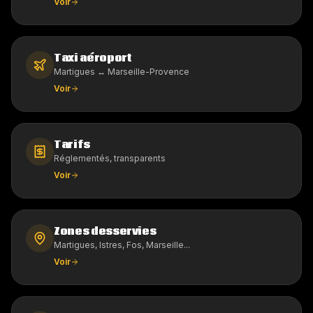
Voir
Taxi aéroport
Martigues ↔ Marseille-Provence
Voir
Tarifs
Réglementés, transparents
Voir
Zones desservies
Martigues, Istres, Fos, Marseille...
Voir