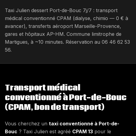
Taxi Julien dessert Port-de-Bouc 7j/7 : transport
médical conventionné CPAM (dialyse, chimio — 0 € à
avancer), transferts aéroport Marseille-Provence,
gares et hôpitaux AP-HM. Commune limitrophe de
Martigues, à ~10 minutes. Réservation au 06 46 62 53
56.
Transport médical
conventionné à
Port-de-Bouc
(CPAM, bon de transport)
Vous cherchez un
taxi conventionné à Port-de-
Bouc
? Taxi Julien est agréé
CPAM 13
pour le