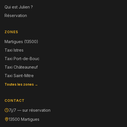
Qui est Julien ?
Réservation
ZONES
Martigues (13500)
Taxi Istres
Taxi Port-de-Bouc
Taxi Châteauneuf
Taxi Saint-Mitre
Toutes les zones →
CONTACT
7j/7 — sur réservation
13500 Martigues