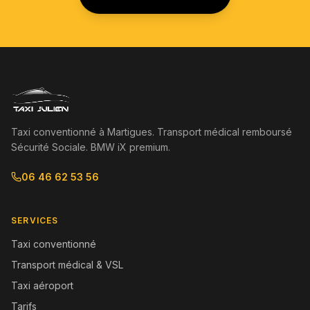
Taxi conventionné à Martigues. Transport médical remboursé
Sécurité Sociale. BMW iX premium.
06 46 62 53 56
SERVICES
Taxi conventionné
Transport médical & VSL
Taxi aéroport
Tarifs