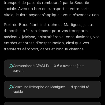
transport de patients remboursé par la Sécurité
sociale. Avec un bon de transport et votre carte
Vitale, le tiers payant s’applique : vous n’avancez rien.
Port-de-Bouc étant limitrophe de Martigues, je suis
disponible très rapidement pour vos transports
médicaux (dialyse, chimiothérapie, consultations), vos
entrées et sorties d’hospitalisation, ainsi que vos
transferts aéroport, gares et longue distance.
Conventionné CPAM 13 — 0 € à avancer (tiers
payant)
Commune limitrophe de Martigues — disponibilité
rapide