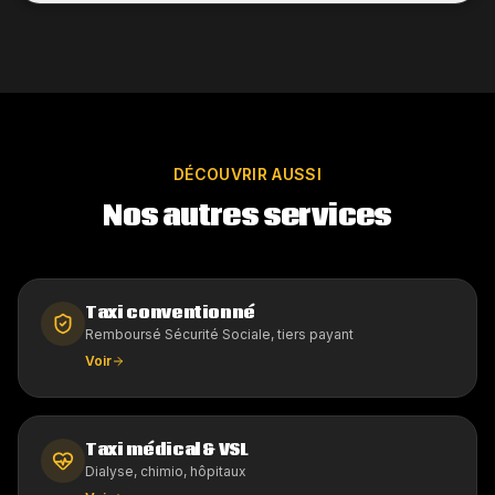
DÉCOUVRIR AUSSI
Nos autres services
Taxi conventionné
Remboursé Sécurité Sociale, tiers payant
Voir
Taxi médical & VSL
Dialyse, chimio, hôpitaux