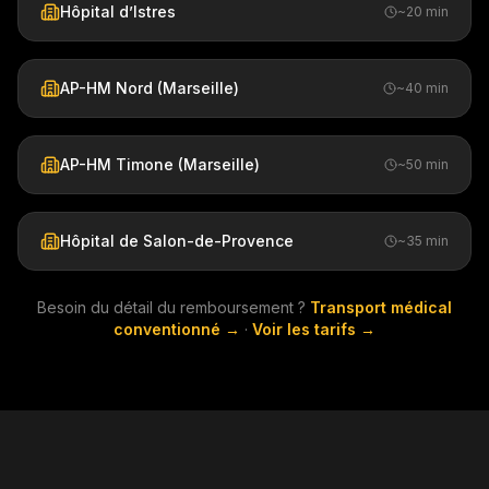
Hôpital d’Istres
~20 min
AP-HM Nord (Marseille)
~40 min
AP-HM Timone (Marseille)
~50 min
Hôpital de Salon-de-Provence
~35 min
Besoin du détail du remboursement ?
Transport médical
conventionné →
·
Voir les tarifs →