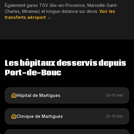
Également gares TGV (Aix-en-Provence, Marseille-Saint-
Charles, Miramas) et longue distance sur devis.
Voir les
transferts aéroport →
Les hôpitaux desservis depuis
Port-de-Bouc
Hôpital de Martigues
~10 min
Clinique de Martigues
~10 min