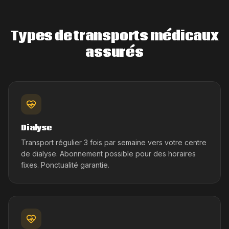
Types de transports médicaux
assurés
Dialyse
Transport régulier 3 fois par semaine vers votre centre
de dialyse. Abonnement possible pour des horaires
fixes. Ponctualité garantie.