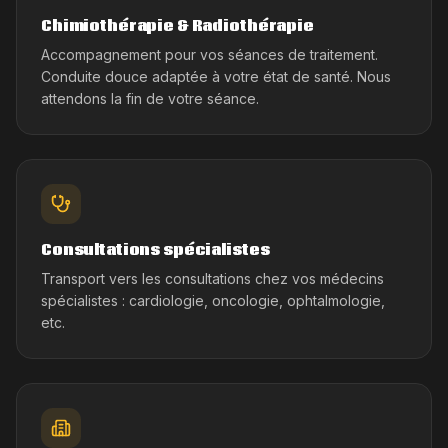
Chimiothérapie & Radiothérapie
Accompagnement pour vos séances de traitement.
Conduite douce adaptée à votre état de santé. Nous
attendons la fin de votre séance.
Consultations spécialistes
Transport vers les consultations chez vos médecins
spécialistes : cardiologie, oncologie, ophtalmologie,
etc.