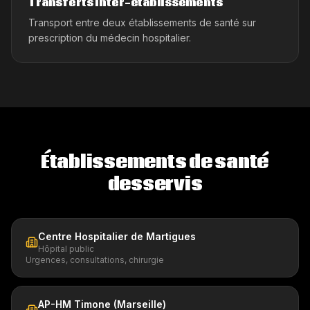
Transferts inter-établissements
Transport entre deux établissements de santé sur
prescription du médecin hospitalier.
Établissements de santé
desservis
Centre Hospitalier de Martigues
Hôpital public
Urgences, consultations, chirurgie
AP-HM Timone (Marseille)