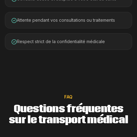
Attente pendant vos consultations ou traitements
Respect strict de la confidentialité médicale
FAQ
Questions fréquentes
sur le transport médical