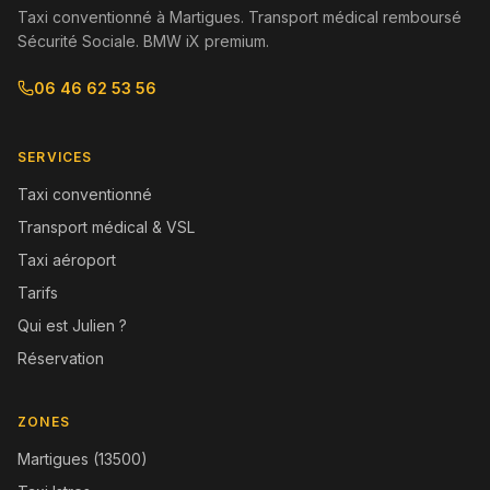
Taxi conventionné à Martigues. Transport médical remboursé
Sécurité Sociale. BMW iX premium.
06 46 62 53 56
SERVICES
Taxi conventionné
Transport médical & VSL
Taxi aéroport
Tarifs
Qui est Julien ?
Réservation
ZONES
Martigues (13500)