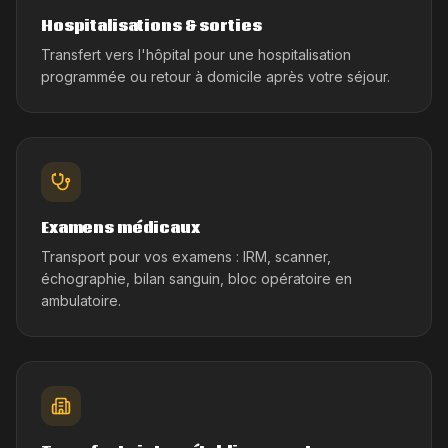
Hospitalisations & sorties
Transfert vers l'hôpital pour une hospitalisation
programmée ou retour à domicile après votre séjour.
Examens médicaux
Transport pour vos examens : IRM, scanner,
échographie, bilan sanguin, bloc opératoire en
ambulatoire.