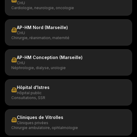
CHU
Cardiologie, neurologie, oncologie
AP-HM Nord (Marseille)
CHU
Chirurgie, réanimation, maternité
AP-HM Conception (Marseille)
CHU
Néphrologie, dialyse, urologie
Hôpital d'Istres
Hôpital public
Consultations, SSR
Cliniques de Vitrolles
Cliniques privées
Chirurgie ambulatoire, ophtalmologie