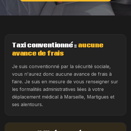
Taxi conventionné =
aucune
avance de frais
Je suis conventionné par la sécurité sociale,
vous n'aurez donc aucune avance de frais à
faire. Je suis en mesure de vous renseigner sur
les formalités administratives liées à votre
déplacement médical à Marseille, Martigues et
ses alentours.