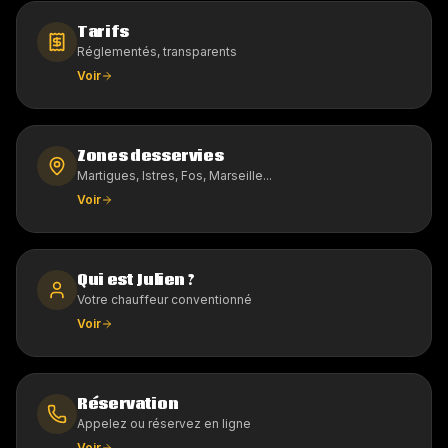
Tarifs
Réglementés, transparents
Voir
Zones desservies
Martigues, Istres, Fos, Marseille...
Voir
Qui est Julien ?
Votre chauffeur conventionné
Voir
Réservation
Appelez ou réservez en ligne
Voir