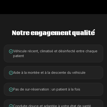
Notre engagement qualité
Véhicule récent, climatisé et désinfecté entre chaque
patient
Aide à la montée et à la descente du véhicule
Pas de sur-réservation : un patient à la fois
Conduite douce et adaptée à votre état de santé