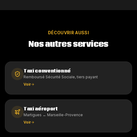
DÉCOUVRIR AUSSI
Nos autres services
Taxi conventionné
Remboursé Sécurité Sociale, tiers payant
Voir
Taxi aéroport
Martigues ↔ Marseille-Provence
Voir