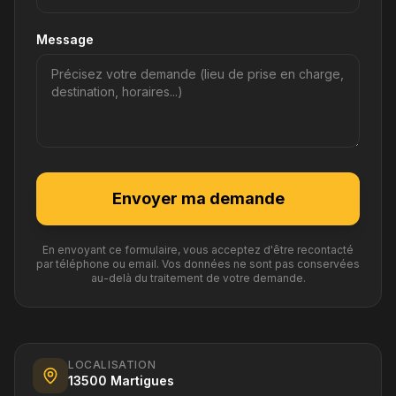
Message
Envoyer ma demande
En envoyant ce formulaire, vous acceptez d'être recontacté
par téléphone ou email. Vos données ne sont pas conservées
au-delà du traitement de votre demande.
LOCALISATION
13500 Martigues