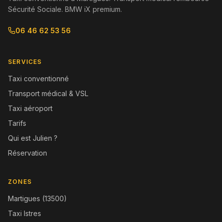
Sécurité Sociale. BMW iX premium.
06 46 62 53 56
SERVICES
Taxi conventionné
Transport médical & VSL
Taxi aéroport
Tarifs
Qui est Julien ?
Réservation
ZONES
Martigues (13500)
Taxi Istres