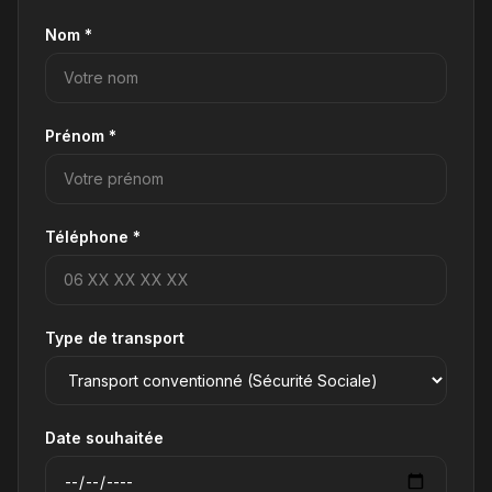
Nom *
Prénom *
Téléphone *
Type de transport
Date souhaitée