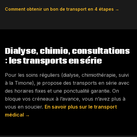
Comment obtenir un bon de transport en 4 étapes →
Dialyse, chimio, consultations
: les transports en série
Pour les soins réguliers (dialyse, chimiothérapie, suivi
à la Timone), je propose des transports en série avec
des horaires fixes et une ponctualité garantie. On
bloque vos créneaux à l’avance, vous n’avez plus à
vous en soucier.
En savoir plus sur le transport
médical →