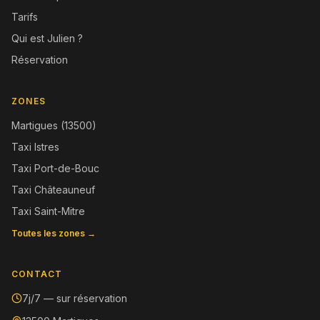
Tarifs
Qui est Julien ?
Réservation
ZONES
Martigues (13500)
Taxi Istres
Taxi Port-de-Bouc
Taxi Châteauneuf
Taxi Saint-Mitre
Toutes les zones →
CONTACT
7j/7 — sur réservation