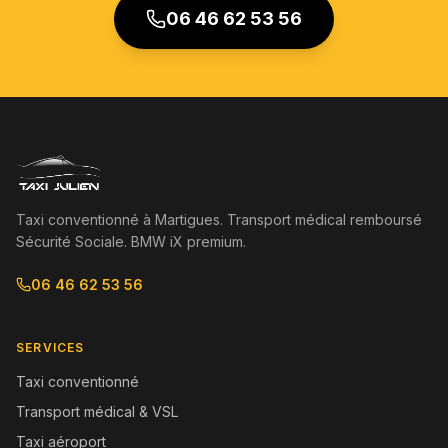
06 46 62 53 56
Taxi conventionné à Martigues. Transport médical remboursé
Sécurité Sociale. BMW iX premium.
06 46 62 53 56
SERVICES
Taxi conventionné
Transport médical & VSL
Taxi aéroport