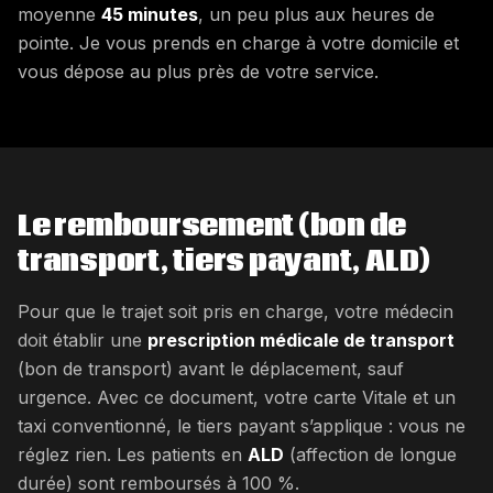
moyenne
45 minutes
, un peu plus aux heures de
pointe. Je vous prends en charge à votre domicile et
vous dépose au plus près de votre service.
Le remboursement (bon de
transport, tiers payant, ALD)
Pour que le trajet soit pris en charge, votre médecin
doit établir une
prescription médicale de transport
(bon de transport) avant le déplacement, sauf
urgence. Avec ce document, votre carte Vitale et un
taxi conventionné, le tiers payant s’applique : vous ne
réglez rien. Les patients en
ALD
(affection de longue
durée) sont remboursés à 100 %.